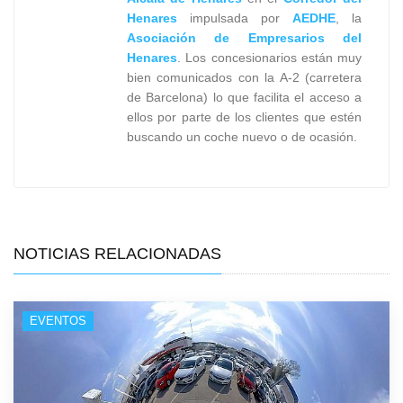
Henares
impulsada por
AEDHE
, la
Asociación de Empresarios del
Henares
. Los concesionarios están muy
bien comunicados con la A-2 (carretera
de Barcelona) lo que facilita el acceso a
ellos por parte de los clientes que estén
buscando un coche nuevo o de ocasión.
NOTICIAS RELACIONADAS
EVENTOS