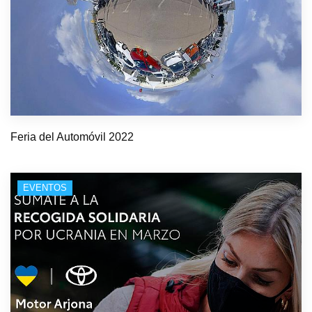
Feria del Automóvil 2022
EVENTOS