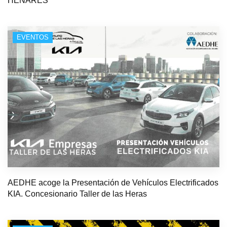
HENARES
EVENTOS
AEDHE acoge la Presentación de Vehículos Electrificados
KIA. Concesionario Taller de las Heras