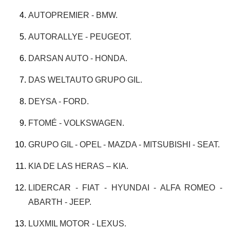
AUTOPREMIER - BMW.
AUTORALLYE - PEUGEOT.
DARSAN AUTO - HONDA.
DAS WELTAUTO GRUPO GIL.
DEYSA - FORD.
FTOMÉ - VOLKSWAGEN.
GRUPO GIL - OPEL - MAZDA - MITSUBISHI - SEAT.
KIA DE LAS HERAS – KIA.
LIDERCAR - FIAT - HYUNDAI - ALFA ROMEO -
ABARTH - JEEP.
LUXMIL MOTOR - LEXUS.