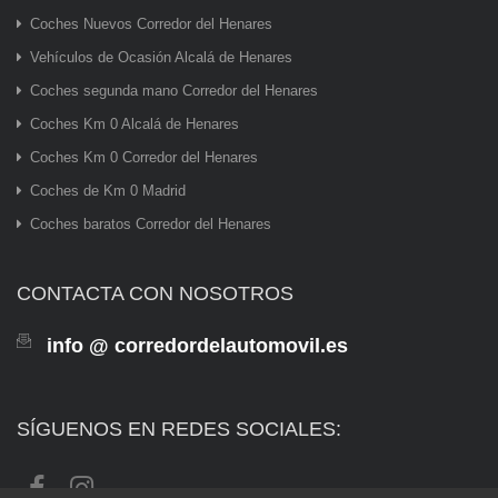
Coches Nuevos Corredor del Henares
Vehículos de Ocasión Alcalá de Henares
Coches segunda mano Corredor del Henares
Coches Km 0 Alcalá de Henares
Coches Km 0 Corredor del Henares
Coches de Km 0 Madrid
Coches baratos Corredor del Henares
CONTACTA CON NOSOTROS
info @ corredordelautomovil.es
SÍGUENOS EN REDES SOCIALES: