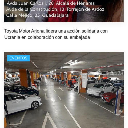
Toyota Motor Arjona lidera una acción solidaria con
Ucrania en colaboración con su embajada
EVENTOS