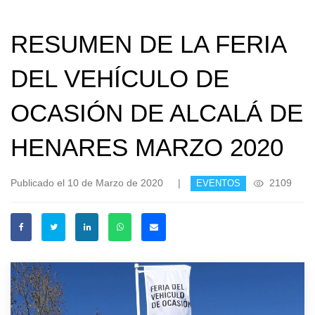
RESUMEN DE LA FERIA
DEL VEHÍCULO DE
OCASIÓN DE ALCALÁ DE
HENARES MARZO 2020
Publicado el 10 de Marzo de 2020
|
2109
EVENTOS