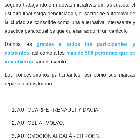
seguirá trabajando en nuevas iniciativas en las cuales, el
usuario final salga beneficiado y el sector de automóvil de
la ciudad se consolide como una alternativa interesante y
atractiva para aquellos que quieran adquirir un vehículo
Damos las
gracias a todos los participantes y
asistentes
, así como a los
más de 500 personas que se
inscribieron
para el evento.
Los concesionarios participantes, así como sus marcas
representadas fueron:
AUTOCARPE - RENAULT Y DACIA.
AUTOELIA - VOLVO.
AUTOMOCIÓN ALCALÁ - CITROËN.