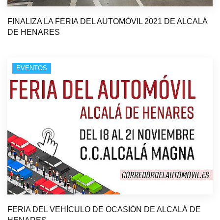
FINALIZA LA FERIA DEL AUTOMÓVIL 2021 DE ALCALÁ
DE HENARES
EVENTOS
FERIA DEL VEHÍCULO DE OCASIÓN DE ALCALÁ DE