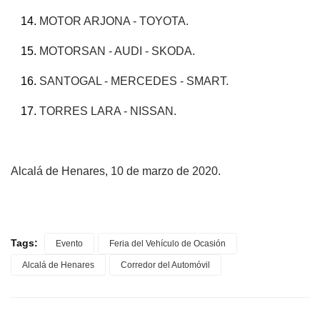
MOTOR ARJONA - TOYOTA.
MOTORSAN - AUDI - SKODA.
SANTOGAL - MERCEDES - SMART.
TORRES LARA - NISSAN.
Alcalá de Henares, 10 de marzo de 2020.
Tags:
Evento
Feria del Vehículo de Ocasión
Alcalá de Henares
Corredor del Automóvil