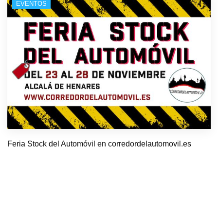
EVENTOS
Feria Stock del Automóvil en corredordelautomovil.es