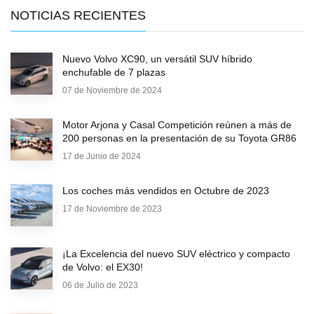
NOTICIAS RECIENTES
Nuevo Volvo XC90, un versátil SUV híbrido
enchufable de 7 plazas
07 de Noviembre de 2024
Motor Arjona y Casal Competición reúnen a más de
200 personas en la presentación de su Toyota GR86
17 de Junio de 2024
Los coches más vendidos en Octubre de 2023
17 de Noviembre de 2023
¡La Excelencia del nuevo SUV eléctrico y compacto
de Volvo: el EX30!
06 de Julio de 2023