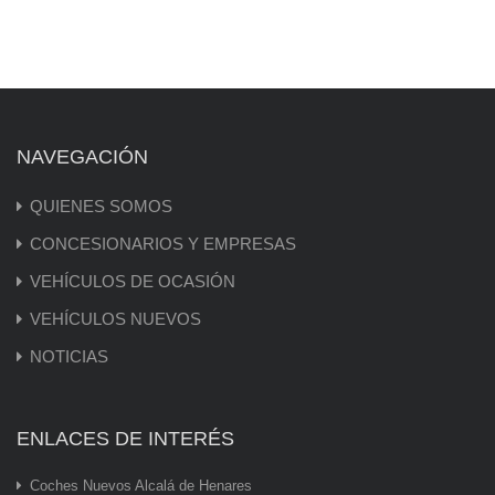
NAVEGACIÓN
QUIENES SOMOS
CONCESIONARIOS Y EMPRESAS
VEHÍCULOS DE OCASIÓN
VEHÍCULOS NUEVOS
NOTICIAS
ENLACES DE INTERÉS
Coches Nuevos Alcalá de Henares