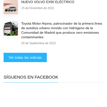
NUEVO VOLVO EX90 ELÉCTRICO
15 de Diciembre de 2022
Toyota Motor Arjona, patrocinador de la primera línea
de autobús urbano movido con hidrógeno de la
Comunidad de Madrid que produce cero emisiones
contaminantes
20 de Septiembre de 2022
Ver todas las noticias
SÍGUENOS EN FACEBOOK