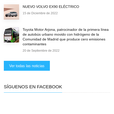
NUEVO VOLVO EX90 ELÉCTRICO
15 de Diciembre de 2022
Toyota Motor Arjona, patrocinador de la primera línea
de autobús urbano movido con hidrógeno de la
Comunidad de Madrid que produce cero emisiones
contaminantes
20 de Septiembre de 2022
Ver todas las noticias
SÍGUENOS EN FACEBOOK