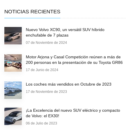
NOTICIAS RECIENTES
Nuevo Volvo XC90, un versátil SUV híbrido
enchufable de 7 plazas
07 de Noviembre de 2024
Motor Arjona y Casal Competición reúnen a más de
200 personas en la presentación de su Toyota GR86
17 de Junio de 2024
Los coches más vendidos en Octubre de 2023
17 de Noviembre de 2023
¡La Excelencia del nuevo SUV eléctrico y compacto
de Volvo: el EX30!
06 de Julio de 2023