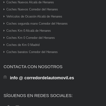
Coches Nuevos Alcalá de Henares
Coches Nuevos Corredor del Henares
Vehículos de Ocasión Alcalá de Henares
Coches segunda mano Corredor del Henares
Coches Km 0 Alcalá de Henares
Coches Km 0 Corredor del Henares
Coches de Km 0 Madrid
Coches baratos Corredor del Henares
CONTACTA CON NOSOTROS
info @ corredordelautomovil.es
SÍGUENOS EN REDES SOCIALES: