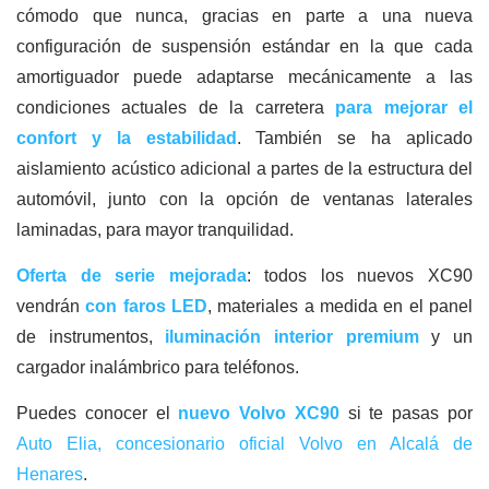
cómodo que nunca, gracias en parte a una nueva
configuración de suspensión estándar en la que cada
amortiguador puede adaptarse mecánicamente a las
condiciones actuales de la carretera
para mejorar el
confort y la estabilidad
. También se ha aplicado
aislamiento acústico adicional a partes de la estructura del
automóvil, junto con la opción de ventanas laterales
laminadas, para mayor tranquilidad.
Oferta de serie mejorada
: todos los nuevos XC90
vendrán
con faros LED
, materiales a medida en el panel
de instrumentos,
iluminación interior premium
y un
cargador inalámbrico para teléfonos.
Puedes conocer el
nuevo Volvo XC90
si te pasas por
Auto Elia, concesionario oficial Volvo en Alcalá de
Henares
.