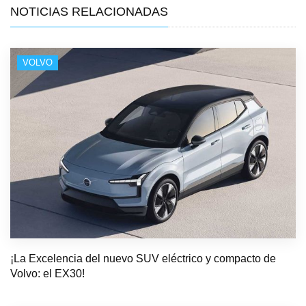
NOTICIAS RELACIONADAS
VOLVO
¡La Excelencia del nuevo SUV eléctrico y compacto de
Volvo: el EX30!