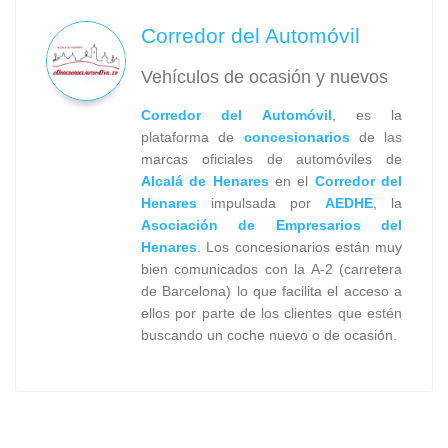
Corredor del Automóvil
Vehículos de ocasión y nuevos
Corredor del Automóvil
, es la
plataforma de
concesionarios
de las
marcas oficiales de automóviles de
Alcalá de Henares
en el
Corredor del
Henares
impulsada por
AEDHE
, la
Asociación de Empresarios del
Henares
. Los concesionarios están muy
bien comunicados con la A-2 (carretera
de Barcelona) lo que facilita el acceso a
ellos por parte de los clientes que estén
buscando un coche nuevo o de ocasión.