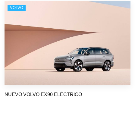
VOLVO
NUEVO VOLVO EX90 ELÉCTRICO