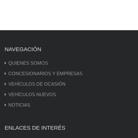
NAVEGACIÓN
QUIENES SOMOS
CONCESIONARIOS Y EMPRESAS
VEHÍCULOS DE OCASIÓN
VEHÍCULOS NUEVOS
NOTICIAS
ENLACES DE INTERÉS