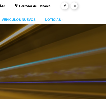
l.es
Corredor del Henares
VEHÍCULOS NUEVOS
NOTICIAS