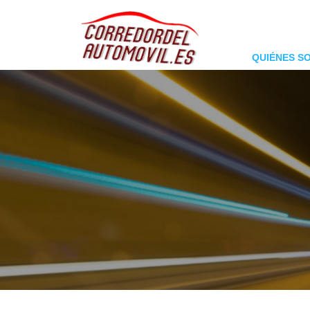
QUIÉNES S