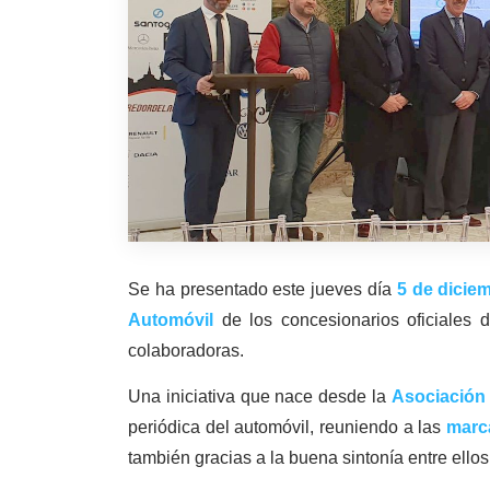
Se ha presentado este jueves día
5 de dicie
Automóvil
de los concesionarios oficiales
colaboradoras.
Una iniciativa que nace desde la
Asociación
periódica del automóvil, reuniendo a las
marc
también gracias a la buena sintonía entre ellos