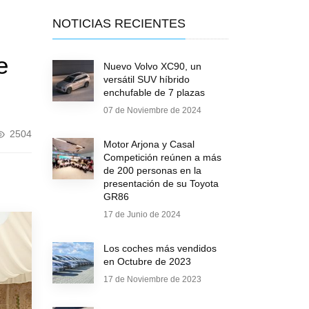
NOTICIAS RECIENTES
e
Nuevo Volvo XC90, un
versátil SUV híbrido
enchufable de 7 plazas
07 de Noviembre de 2024
2504
Motor Arjona y Casal
Competición reúnen a más
de 200 personas en la
presentación de su Toyota
GR86
17 de Junio de 2024
Los coches más vendidos
en Octubre de 2023
17 de Noviembre de 2023