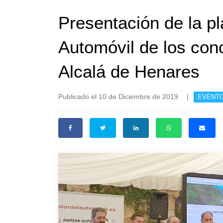
Presentación de la p
Automóvil de los con
Alcalá de Henares
Publicado el 10 de Diciembre de 2019
|
EVENT