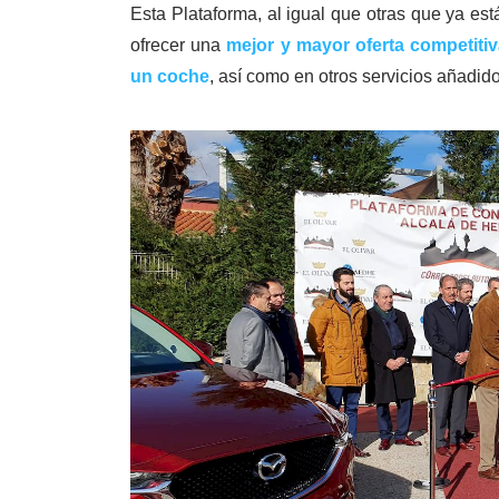
Esta Plataforma, al igual que otras que ya es
ofrecer una
mejor y mayor oferta competiti
un coche
, así como en otros servicios añadido