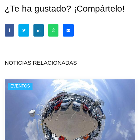
¿Te ha gustado? ¡Compártelo!
NOTICIAS RELACIONADAS
EVENTOS