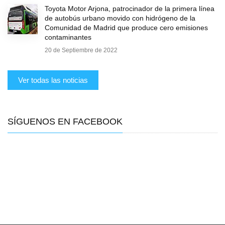
Toyota Motor Arjona, patrocinador de la primera línea
de autobús urbano movido con hidrógeno de la
Comunidad de Madrid que produce cero emisiones
contaminantes
20 de Septiembre de 2022
Ver todas las noticias
SÍGUENOS EN FACEBOOK