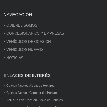
NAVEGACIÓN
QUIENES SOMOS
CONCESIONARIOS Y EMPRESAS
VEHÍCULOS DE OCASIÓN
VEHÍCULOS NUEVOS
NOTICIAS
ENLACES DE INTERÉS
Coches Nuevos Alcalá de Henares
Coches Nuevos Corredor del Henares
Vehículos de Ocasión Alcalá de Henares