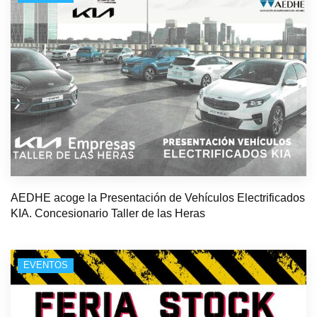
AEDHE acoge la Presentación de Vehículos Electrificados
KIA. Concesionario Taller de las Heras
EVENTOS