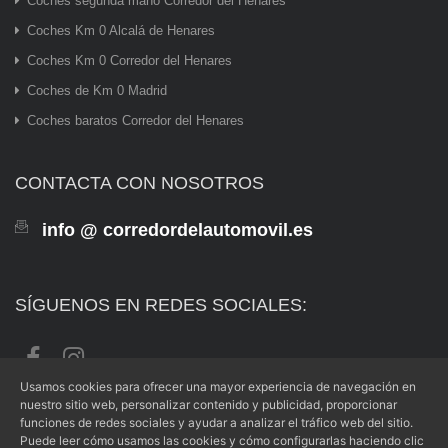
Coches segunda mano Corredor del Henares
Coches Km 0 Alcalá de Henares
Coches Km 0 Corredor del Henares
Coches de Km 0 Madrid
Coches baratos Corredor del Henares
CONTACTA CON NOSOTROS
info @ corredordelautomovil.es
SÍGUENOS EN REDES SOCIALES:
Usamos cookies para ofrecer una mayor experiencia de navegación en
nuestro sitio web, personalizar contenido y publicidad, proporcionar
funciones de redes sociales y ayudar a analizar el tráfico web del sitio.
Puede leer cómo usamos las cookies y cómo configurarlas haciendo clic