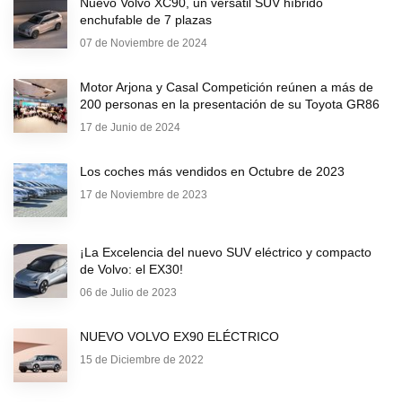
Nuevo Volvo XC90, un versátil SUV híbrido
enchufable de 7 plazas
07 de Noviembre de 2024
Motor Arjona y Casal Competición reúnen a más de
200 personas en la presentación de su Toyota GR86
17 de Junio de 2024
Los coches más vendidos en Octubre de 2023
17 de Noviembre de 2023
¡La Excelencia del nuevo SUV eléctrico y compacto
de Volvo: el EX30!
06 de Julio de 2023
NUEVO VOLVO EX90 ELÉCTRICO
15 de Diciembre de 2022