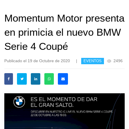
Momentum Motor presenta
en primicia el nuevo BMW
Serie 4 Coupé
Publicado el 19 de Octubre de 2020
|
2496
EVENTOS