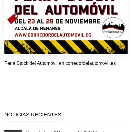
Feria Stock del Automóvil en corredordelautomovil.es
NOTICIAS RECIENTES