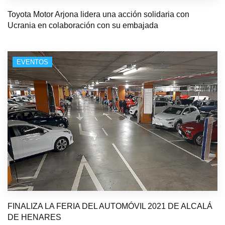
Toyota Motor Arjona lidera una acción solidaria con
Ucrania en colaboración con su embajada
EVENTOS
FINALIZA LA FERIA DEL AUTOMÓVIL 2021 DE ALCALÁ
DE HENARES