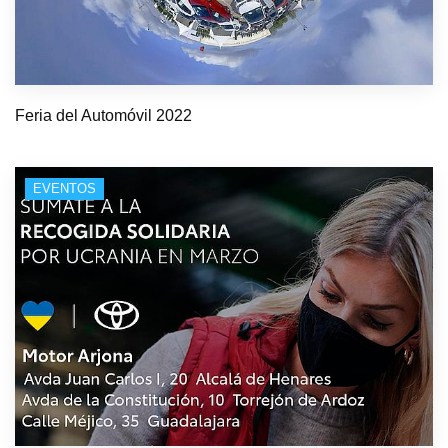
Feria del Automóvil 2022
EVENTOS