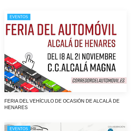
EVENTOS
FERIA DEL VEHÍCULO DE OCASIÓN DE ALCALÁ DE
HENARES
EVENTOS