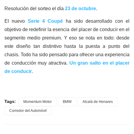
Resolución del sorteo el día
23 de octubre
.
El nuevo
Serie 4 Coupé
ha sido desarrollado con el
objetivo de redefinir la esencia del placer de conducir en el
segmento medio premium. Y eso se nota en todo: desde
este diseño tan distintivo hasta la puesta a punto del
chasis. Todo ha sido pensado para ofrecer una experiencia
de conducción muy atractiva.
Un gran salto en el placer
de conducir
.
Tags:
Momentum Motor
BMW
Alcalá de Henares
Corredor del Automóvil