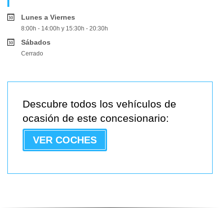
Lunes a Viernes
8:00h - 14:00h y 15:30h - 20:30h
Sábados
Cerrado
Descubre todos los vehículos de
ocasión de este concesionario:
VER COCHES