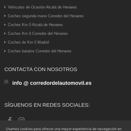
Vehículos de Ocasión Alcalá de Henares
Coches segunda mano Corredor del Henares
Coches Km 0 Alcalá de Henares
Coches Km 0 Corredor del Henares
Coches de Km 0 Madrid
Coches baratos Corredor del Henares
CONTACTA CON NOSOTROS
info @ corredordelautomovil.es
SÍGUENOS EN REDES SOCIALES:
Usamos cookies para ofrecer una mayor experiencia de navegación en