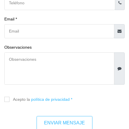
Email *
Observaciones
Acepto la
política de privacidad *
ENVIAR MENSAJE