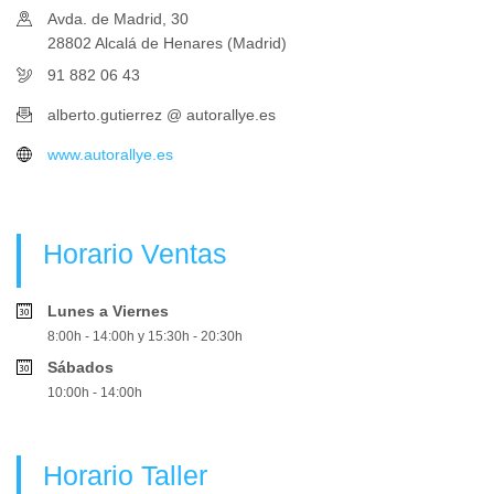
Avda. de Madrid, 30
28802 Alcalá de Henares (Madrid)
91 882 06 43
alberto.gutierrez @ autorallye.es
www.autorallye.es
Horario Ventas
Lunes a Viernes
8:00h - 14:00h y 15:30h - 20:30h
Sábados
10:00h - 14:00h
Horario Taller