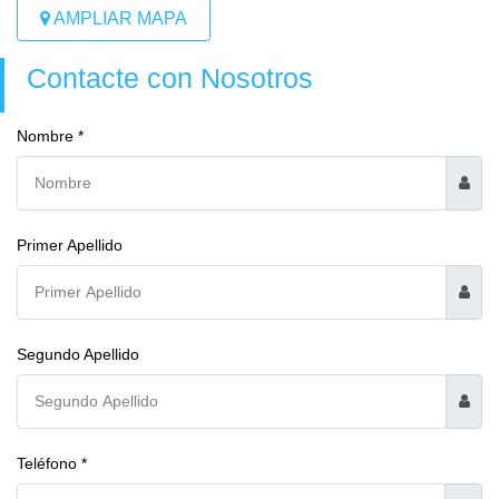
AMPLIAR MAPA
Contacte con Nosotros
Nombre *
Primer Apellido
Segundo Apellido
Teléfono *