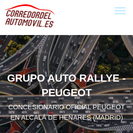
GRUPO AUTO RALLYE -
PEUGEOT
CONCESIONARIO OFICIAL PEUGEOT
EN ALCALÁ DE HENARES (MADRID)