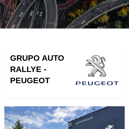
GRUPO AUTO
RALLYE -
PEUGEOT