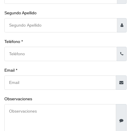
Segundo Apellido
Teléfono *
Email *
Observaciones