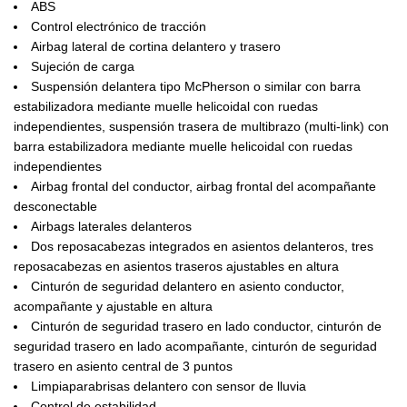
ABS
Control electrónico de tracción
Airbag lateral de cortina delantero y trasero
Sujeción de carga
Suspensión delantera tipo McPherson o similar con barra
estabilizadora mediante muelle helicoidal con ruedas
independientes, suspensión trasera de multibrazo (multi-link) con
barra estabilizadora mediante muelle helicoidal con ruedas
independientes
Airbag frontal del conductor, airbag frontal del acompañante
desconectable
Airbags laterales delanteros
Dos reposacabezas integrados en asientos delanteros, tres
reposacabezas en asientos traseros ajustables en altura
Cinturón de seguridad delantero en asiento conductor,
acompañante y ajustable en altura
Cinturón de seguridad trasero en lado conductor, cinturón de
seguridad trasero en lado acompañante, cinturón de seguridad
trasero en asiento central de 3 puntos
Limpiaparabrisas delantero con sensor de lluvia
Control de estabilidad