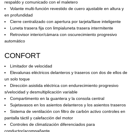
respaldo y comunicado con el maletero
Volante multi-función revestido de cuero ajustable en altura y
en profundidad
Cierre centralizado con apertura por tarjeta/llave inteligente
Luneta trasera fija con limpialuneta trasera intermitente
Retrovisor interior/cámara con oscurecimiento progresivo
automático
CONFORT
Limitador de velocidad
Elevalunas eléctricos delanteros y traseros con dos de ellos de
un solo toque
Dirección asistida eléctrica con endurecimiento progresivo
s/velocidad y desmultiplicación variable
Compartimento en la guantera y la consola central
Sujetavasos en los asientos delanteros y los asientos traseros
Sistema de ventilación con filtro de carbón activo controles en
pantalla táctil y calefacción del motor
Controles de climatización diferenciados para
conductor/acompañante