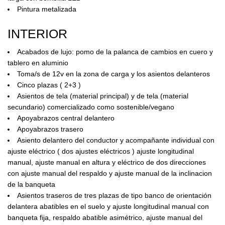
Pintura metalizada
INTERIOR
Acabados de lujo: pomo de la palanca de cambios en cuero y
tablero en aluminio
Toma/s de 12v en la zona de carga y los asientos delanteros
Cinco plazas ( 2+3 )
Asientos de tela (material principal) y de tela (material
secundario) comercializado como sostenible/vegano
Apoyabrazos central delantero
Apoyabrazos trasero
Asiento delantero del conductor y acompañante individual con
ajuste eléctrico ( dos ajustes eléctricos ) ajuste longitudinal
manual, ajuste manual en altura y eléctrico de dos direcciones
con ajuste manual del respaldo y ajuste manual de la inclinacion
de la banqueta
Asientos traseros de tres plazas de tipo banco de orientación
delantera abatibles en el suelo y ajuste longitudinal manual con
banqueta fija, respaldo abatible asimétrico, ajuste manual del