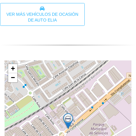
VER MÁS VEHÍCULOS DE OCASIÓN
DE AUTO ELIA
+
−