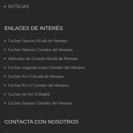
NOTICIAS
ENLACES DE INTERÉS
Coches Nuevos Alcalá de Henares
Coches Nuevos Corredor del Henares
Vehículos de Ocasión Alcalá de Henares
Coches segunda mano Corredor del Henares
Coches Km 0 Alcalá de Henares
Coches Km 0 Corredor del Henares
Coches de Km 0 Madrid
Coches baratos Corredor del Henares
CONTACTA CON NOSOTROS