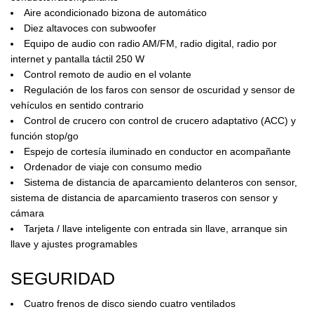
Aire acondicionado bizona de automático
Diez altavoces con subwoofer
Equipo de audio con radio AM/FM, radio digital, radio por
internet y pantalla táctil 250 W
Control remoto de audio en el volante
Regulación de los faros con sensor de oscuridad y sensor de
vehículos en sentido contrario
Control de crucero con control de crucero adaptativo (ACC) y
función stop/go
Espejo de cortesía iluminado en conductor en acompañante
Ordenador de viaje con consumo medio
Sistema de distancia de aparcamiento delanteros con sensor,
sistema de distancia de aparcamiento traseros con sensor y
cámara
Tarjeta / llave inteligente con entrada sin llave, arranque sin
llave y ajustes programables
SEGURIDAD
Cuatro frenos de disco siendo cuatro ventilados