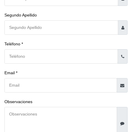
Segundo Apellido
Teléfono *
Email *
Observaciones