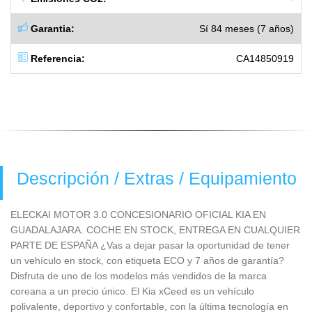
Garantia:
Sí 84 meses (7 años)
Referencia:
CA14850919
Descripción / Extras / Equipamiento
ELECKAI MOTOR 3.0 CONCESIONARIO OFICIAL KIA EN
GUADALAJARA. COCHE EN STOCK, ENTREGA EN CUALQUIER
PARTE DE ESPAÑA ¿Vas a dejar pasar la oportunidad de tener
un vehículo en stock, con etiqueta ECO y 7 años de garantía?
Disfruta de uno de los modelos más vendidos de la marca
coreana a un precio único. El Kia xCeed es un vehículo
polivalente, deportivo y confortable, con la última tecnología en