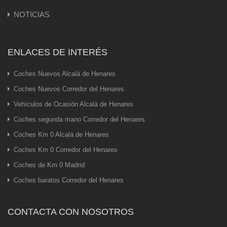
NOTICIAS
ENLACES DE INTERÉS
Coches Nuevos Alcalá de Henares
Coches Nuevos Corredor del Henares
Vehículos de Ocasión Alcalá de Henares
Coches segunda mano Corredor del Henares
Coches Km 0 Alcalá de Henares
Coches Km 0 Corredor del Henares
Coches de Km 0 Madrid
Coches baratos Corredor del Henares
CONTACTA CON NOSOTROS