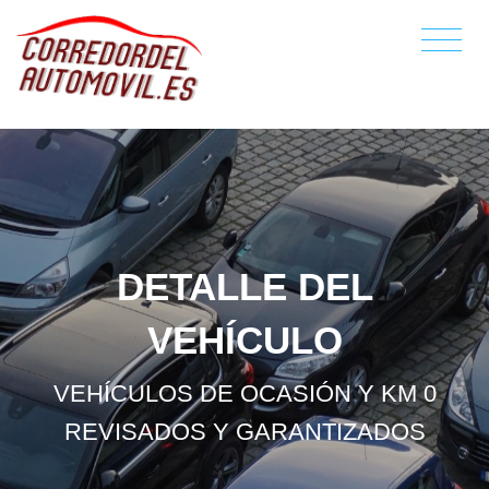
DETALLE DEL
VEHÍCULO
VEHÍCULOS DE OCASIÓN Y KM 0
REVISADOS Y GARANTIZADOS