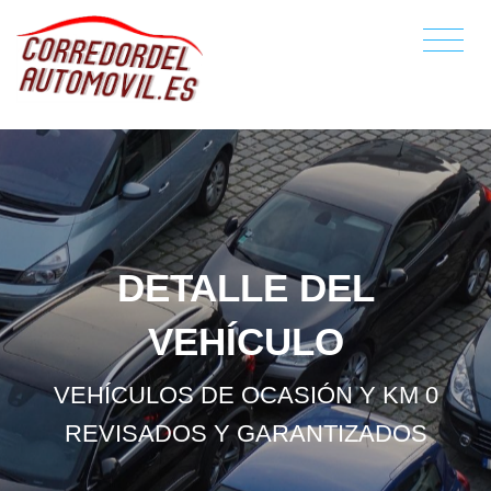
DETALLE DEL
VEHÍCULO
VEHÍCULOS DE OCASIÓN Y KM 0
REVISADOS Y GARANTIZADOS