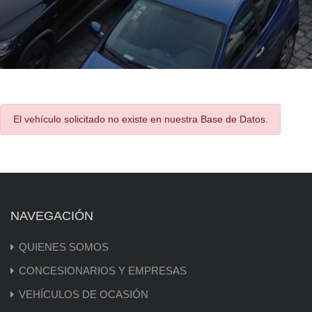
El vehículo solicitado no existe en nuestra Base de Datos.
NAVEGACIÓN
QUIENES SOMOS
CONCESIONARIOS Y EMPRESAS
VEHÍCULOS DE OCASIÓN