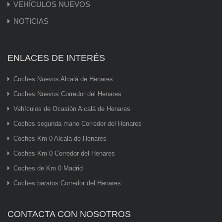
VEHÍCULOS NUEVOS
NOTICIAS
ENLACES DE INTERÉS
Coches Nuevos Alcalá de Henares
Coches Nuevos Corredor del Henares
Vehículos de Ocasión Alcalá de Henares
Coches segunda mano Corredor del Henares
Coches Km 0 Alcalá de Henares
Coches Km 0 Corredor del Henares
Coches de Km 0 Madrid
Coches baratos Corredor del Henares
CONTACTA CON NOSOTROS