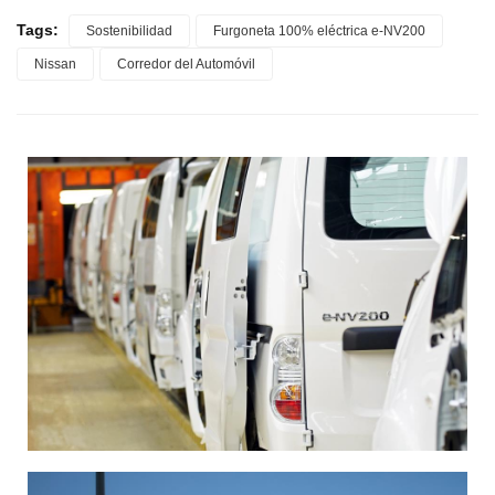
Tags:
Sostenibilidad
Furgoneta 100% eléctrica e-NV200
Nissan
Corredor del Automóvil