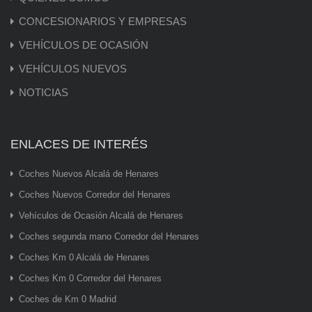
CONCESIONARIOS Y EMPRESAS
VEHÍCULOS DE OCASIÓN
VEHÍCULOS NUEVOS
NOTICIAS
ENLACES DE INTERÉS
Coches Nuevos Alcalá de Henares
Coches Nuevos Corredor del Henares
Vehículos de Ocasión Alcalá de Henares
Coches segunda mano Corredor del Henares
Coches Km 0 Alcalá de Henares
Coches Km 0 Corredor del Henares
Coches de Km 0 Madrid