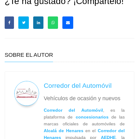
¿Te ha gustado? ¡Compártelo!
SOBRE EL AUTOR
Corredor del Automóvil
Vehículos de ocasión y nuevos
Corredor del Automóvil
, es la
plataforma de
concesionarios
de las
marcas oficiales de automóviles de
Alcalá de Henares
en el
Corredor del
Henares
impulsada por
AEDHE
, la