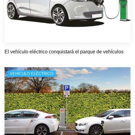
El vehículo eléctrico conquistará el parque de vehículos
VEHÍCULO ELÉCTRICO