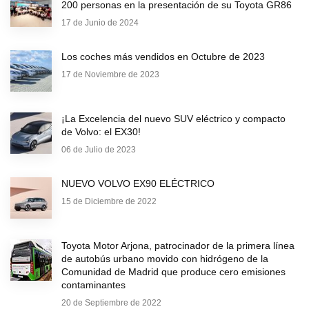
200 personas en la presentación de su Toyota GR86
17 de Junio de 2024
Los coches más vendidos en Octubre de 2023
17 de Noviembre de 2023
¡La Excelencia del nuevo SUV eléctrico y compacto
de Volvo: el EX30!
06 de Julio de 2023
NUEVO VOLVO EX90 ELÉCTRICO
15 de Diciembre de 2022
Toyota Motor Arjona, patrocinador de la primera línea
de autobús urbano movido con hidrógeno de la
Comunidad de Madrid que produce cero emisiones
contaminantes
20 de Septiembre de 2022