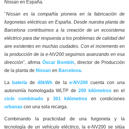
Nissan en España.
"
Nissan es la compañía pionera en la fabricación de
furgonetas eléctricas en España. Desde nuestra planta de
Barcelona contribuimos a la creación de un ecosistema
eléctrico para dar respuesta a los problemas de calidad del
aire existentes en muchas ciudades. Con el incremento en
la producción de la e-NV200 seguimos avanzando en esa
dirección
", afirma
Óscar Bombín
, director de Producción
de la planta de
Nissan
en
Barcelona
.
La
batería
de
40kWh
de la
e-NV200
cuenta con una
autonomía homologada WLTP de
200 kilómetros
en el
ciclo combinado
y
301 kilómetros
en condiciones
urbanas
con una sola recarga.
Combinando la practicidad de una furgoneta y la
tecnología de un vehículo eléctrico, la e-NV200 se sitúa