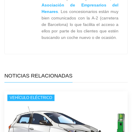
Asociación de Empresarios del
Henares
. Los concesionarios están muy
bien comunicados con la A-2 (carretera
de Barcelona) lo que facilita el acceso a
ellos por parte de los clientes que estén
buscando un coche nuevo o de ocasión.
NOTICIAS RELACIONADAS
VEHÍCULO ELÉCTRICO