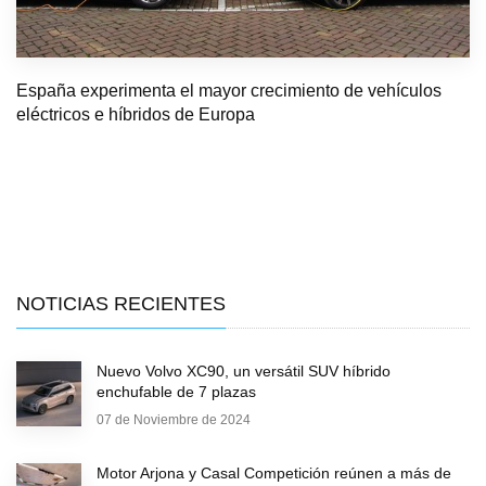
España experimenta el mayor crecimiento de vehículos
eléctricos e híbridos de Europa
NOTICIAS RECIENTES
Nuevo Volvo XC90, un versátil SUV híbrido
enchufable de 7 plazas
07 de Noviembre de 2024
Motor Arjona y Casal Competición reúnen a más de