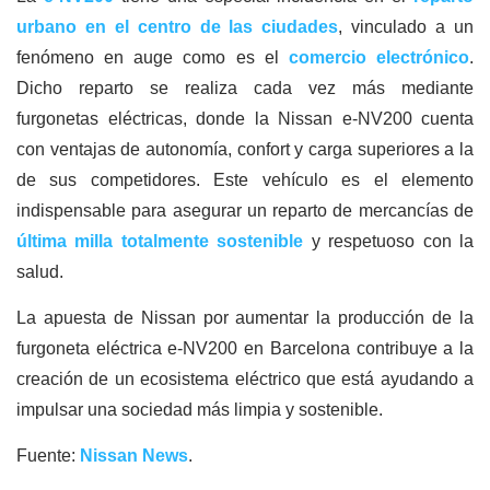
urbano en el centro de las ciudades
, vinculado a un
fenómeno en auge como es el
comercio electrónico
.
Dicho reparto se realiza cada vez más mediante
furgonetas eléctricas, donde la Nissan e-NV200 cuenta
con ventajas de autonomía, confort y carga superiores a la
de sus competidores. Este vehículo es el elemento
indispensable para asegurar un reparto de mercancías de
última milla totalmente sostenible
y respetuoso con la
salud.
La apuesta de Nissan por aumentar la producción de la
furgoneta eléctrica e-NV200 en Barcelona contribuye a la
creación de un ecosistema eléctrico que está ayudando a
impulsar una sociedad más limpia y sostenible.
Fuente:
Nissan News
.