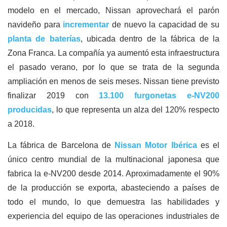
modelo en el mercado, Nissan aprovechará el parón
navideño para
incrementar
de nuevo la capacidad de su
planta de baterías
, ubicada dentro de la fábrica de la
Zona Franca. La compañía ya aumentó esta infraestructura
el pasado verano, por lo que se trata de la segunda
ampliación en menos de seis meses. Nissan tiene previsto
finalizar 2019 con
13.100 furgonetas e-NV200
producidas
, lo que representa un alza del 120% respecto
a 2018.
La fábrica de Barcelona de
Nissan Motor Ibérica
es el
único centro mundial de la multinacional japonesa que
fabrica la e-NV200 desde 2014. Aproximadamente el 90%
de la producción se exporta, abasteciendo a países de
todo el mundo, lo que demuestra las habilidades y
experiencia del equipo de las operaciones industriales de