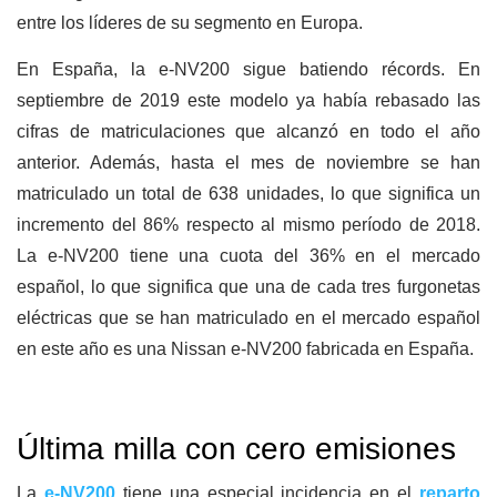
entre los líderes de su segmento en Europa.
En España, la e-NV200 sigue batiendo récords. En
septiembre de 2019 este modelo ya había rebasado las
cifras de matriculaciones que alcanzó en todo el año
anterior. Además, hasta el mes de noviembre se han
matriculado un total de 638 unidades, lo que significa un
incremento del 86% respecto al mismo período de 2018.
La e-NV200 tiene una cuota del 36% en el mercado
español, lo que significa que una de cada tres furgonetas
eléctricas que se han matriculado en el mercado español
en este año es una Nissan e-NV200 fabricada en España.
Última milla con cero emisiones
La
e-NV200
tiene una especial incidencia en el
reparto