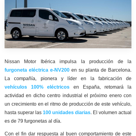
Nissan Motor Ibérica impulsa la producción de la
furgoneta eléctrica e-NV200
en su planta de Barcelona.
La compañía, pionera y líder en la fabricación de
vehículos 100% eléctricos
en España, retomará la
actividad en dicho centro industrial el próximo enero con
un crecimiento en el ritmo de producción de este vehículo,
hasta superar las
100 unidades diarias
. El volumen actual
es de 79 furgonetas al día.
Con el fin dar respuesta al buen comportamiento de este