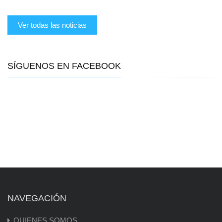
Ver todas las noticias
SÍGUENOS EN FACEBOOK
NAVEGACIÓN
QUIENES SOMOS